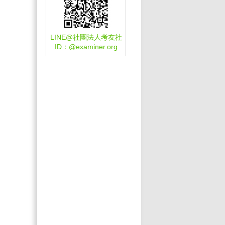
LINE@社團法人考友社
ID：
@examiner.org