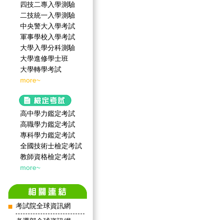
四技二專入學測驗
二技統一入學測驗
中央警大入學考試
軍事學校入學考試
大學入學分科測驗
大學進修學士班
大學轉學考試
more~
高中學力鑑定考試
高職學力鑑定考試
專科學力鑑定考試
全國技術士檢定考試
教師資格檢定考試
more~
考試院全球資訊網