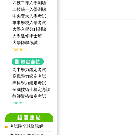
四技二專入學測驗
二技統一入學測驗
中央警大入學考試
軍事學校入學考試
大學入學分科測驗
大學進修學士班
大學轉學考試
more~
高中學力鑑定考試
高職學力鑑定考試
專科學力鑑定考試
全國技術士檢定考試
教師資格檢定考試
more~
考試院全球資訊網