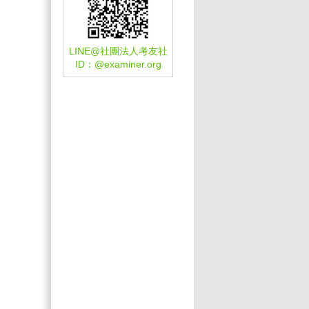
LINE@社團法人考友社
ID：
@examiner.org