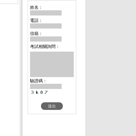
姓名：
電話：
信箱：
考試相關詢問：
驗證碼：