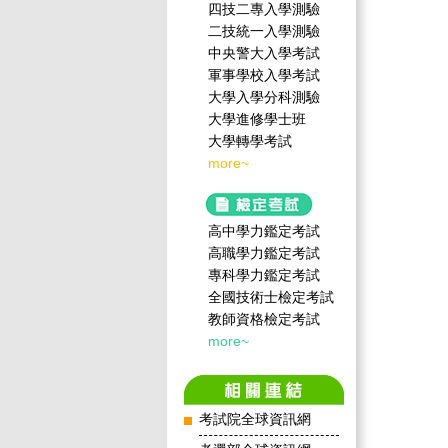
四技二專入學測驗
二技統一入學測驗
中央警大入學考試
軍事學校入學考試
大學入學分科測驗
大學進修學士班
大學轉學考試
more~
高中學力鑑定考試
高職學力鑑定考試
專科學力鑑定考試
全國技術士檢定考試
教師資格檢定考試
more~
考試院全球資訊網