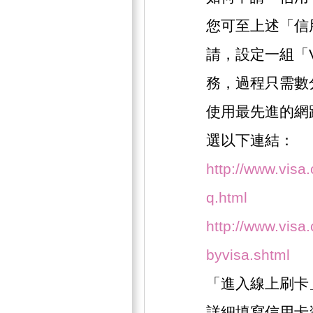
您可至上述「信
請，設定一組「
務，過程只需數
使用最先進的網
選以下連結：
http://www.visa
q.html
http://www.visa.
byvisa.shtml
「進入線上刷卡
詳細填寫信用卡