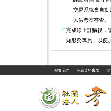
交易系統會自動
以供考友存查。
完成線上訂購後，請撥
知服務專員，以便
關於我們
免費資料索取
常