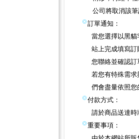
公司將取消該筆
訂單通知：
當您選擇以黑貓
站上完成填寫訂
您聯絡並確認訂
若您有特殊需求
們會盡量依照您
付款方式：
請於商品送達時
重要事項：
由於本網站所販