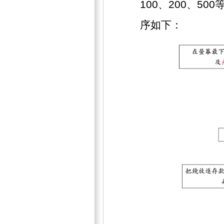
100、200、5
序如下：