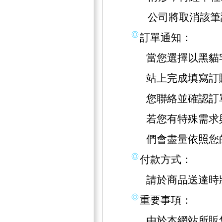
公司將取消該筆
訂單通知：
當您選擇以黑貓
站上完成填寫訂
您聯絡並確認訂
若您有特殊需求
們會盡量依照您
付款方式：
請於商品送達時
重要事項：
由於本網站所販