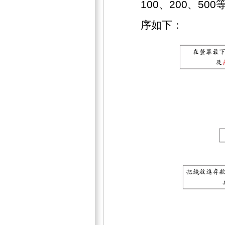
100、200、5
序如下：