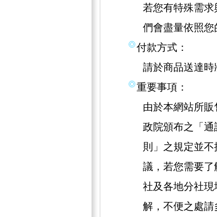
若您有特殊需求
們會盡量依照您
付款方式：
請於商品送達時
重要事項：
由於本網站所販
政院頒布之「通
則」之規定並不
議，若您需要了
社及各地分社現
解，不便之處請