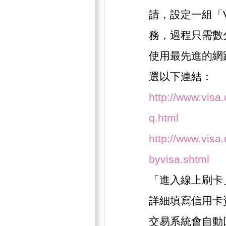
請，設定一組「
務，過程只需數
使用最先進的網
選以下連結：
http://www.visa
q.html
http://www.visa.
byvisa.shtml
「進入線上刷卡
詳細填寫信用卡
交易系統會自動