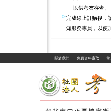
以供考友存查。
完成線上訂購後，請撥
知服務專員，以便
關於我們
免費資料索取
常