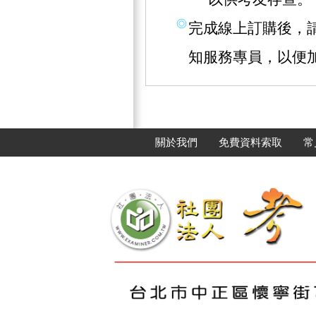
完成線上訂購後，請撥
知服務專員，以便
關於我們
免費資料索取
常