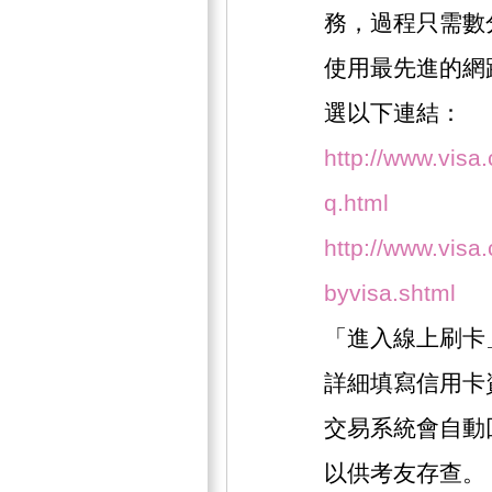
務，過程只需數
使用最先進的網
選以下連結：
http://www.visa
q.html
http://www.visa.
byvisa.shtml
「進入線上刷卡
詳細填寫信用卡
交易系統會自動
以供考友存查。