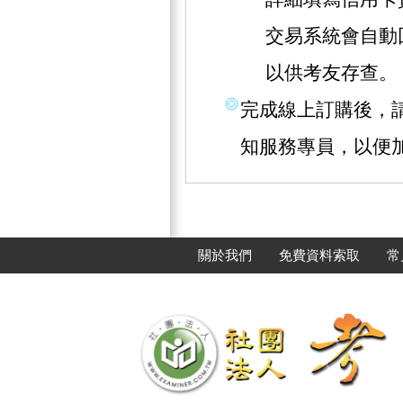
交易系統會自動
以供考友存查。
完成線上訂購後，請撥
知服務專員，以便
關於我們
免費資料索取
常