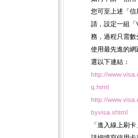
您可至上述「信
請，設定一組「
務，過程只需數
使用最先進的網
選以下連結：
http://www.visa
q.html
http://www.visa.
byvisa.shtml
「進入線上刷卡
詳細填寫信用卡