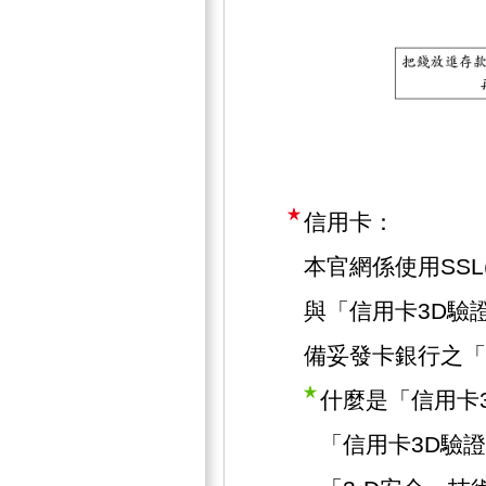
信用卡：
本官網係使用SSL(Se
與「信用卡3D驗
備妥發卡銀行之「
什麼是「信用卡
「信用卡3D驗