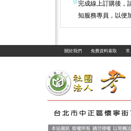
完成線上訂購後，請撥
知服務專員，以便
關於我們
免費資料索取
常