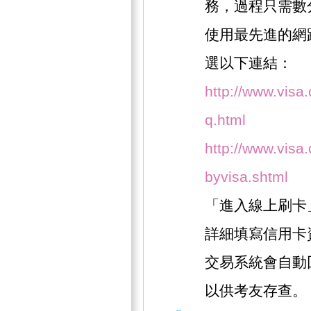
務，過程只需數
使用最先進的網
選以下連結：
http://www.visa
q.html
http://www.visa.
byvisa.shtml
「進入線上刷卡
詳細填寫信用卡
交易系統會自動
以供考友存查。