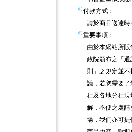
付款方式：
請於商品送達時
重要事項：
由於本網站所販
政院頒布之「通
則」之規定並不
議，若您需要了
社及各地分社現
解，不便之處請
場，我們亦可提
商品內容，歡迎