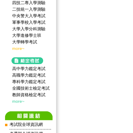
四技二專入學測驗
二技統一入學測驗
中央警大入學考試
軍事學校入學考試
大學入學分科測驗
大學進修學士班
大學轉學考試
more~
高中學力鑑定考試
高職學力鑑定考試
專科學力鑑定考試
全國技術士檢定考試
教師資格檢定考試
more~
考試院全球資訊網