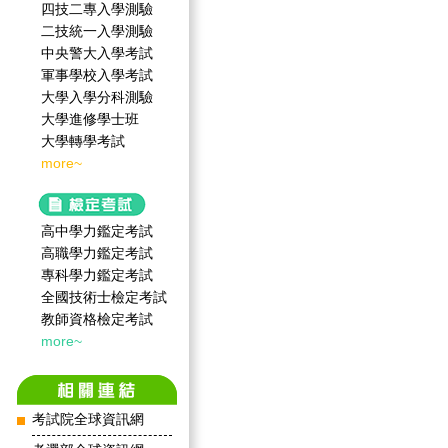
四技二專入學測驗
二技統一入學測驗
中央警大入學考試
軍事學校入學考試
大學入學分科測驗
大學進修學士班
大學轉學考試
more~
高中學力鑑定考試
高職學力鑑定考試
專科學力鑑定考試
全國技術士檢定考試
教師資格檢定考試
more~
考試院全球資訊網