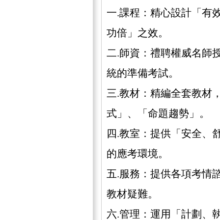
一.課程：精心設計「有
功倍」之效。
二.師資：禮聘權威名師
統的準備考試。
三.教材：精編全套教材
式」、「命題趨勢」。
四.教室：提供「安全、
的應考環境。
五.服務：提供各項考情
教材疑難。
六.管理：運用「計劃、