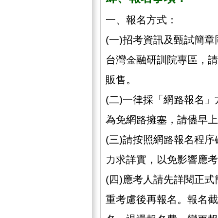
一、報名方式：
(一)招考資訊及甄試簡
台灣金融研訓院專區，請
販售。
(二)一律採「網路報名
為免網路擁塞，請儘早上
(三)請按照網路報名程
力求詳實，以免影響應考
(四)應考人請先詳閱正
重考慮後再報名。報名截