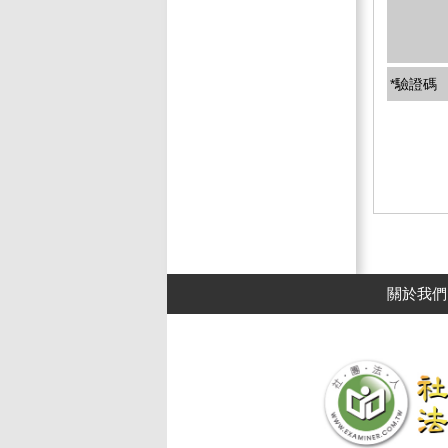
*驗證碼
關於我們