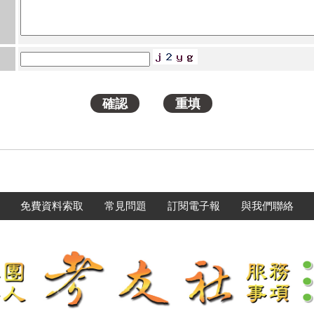
免費資料索取
常見問題
訂閱電子報
與我們聯絡