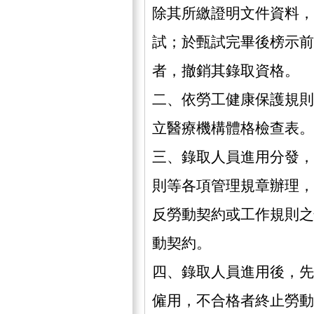
除其所繳證明文件資料，
試；於甄試完畢後榜示前
者，撤銷其錄取資格。
二、依勞工健康保護規則
立醫療機構體格檢查表。
三、錄取人員進用分發，
則等各項管理規章辦理，
反勞動契約或工作規則之
動契約。
四、錄取人員進用後，先
僱用，不合格者終止勞動