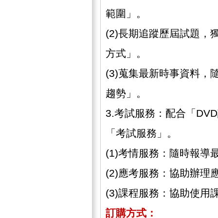
範圍」。
(2)長期追蹤歷屆試題
方式」。
(3)蒐集最新時事資料
趨勢」。
3.考試服務：配合「D
「考試服務」。
(1)考情服務：隨時報
(2)應考服務：協助辦
(3)課程服務：協助使
訂購方式：