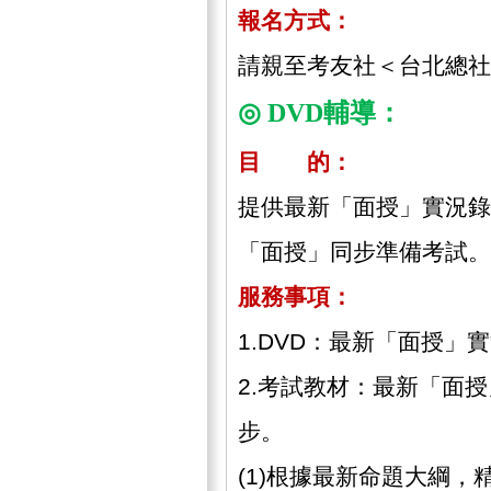
報名方式：
請親至考友社＜台北總社
◎ DVD輔導：
目 的：
提供最新「面授」實況錄
「面授」同步準備考試。
服務事項：
1.DVD：最新「面授
2.考試教材：最新「面
步。
(1)根據最新命題大綱