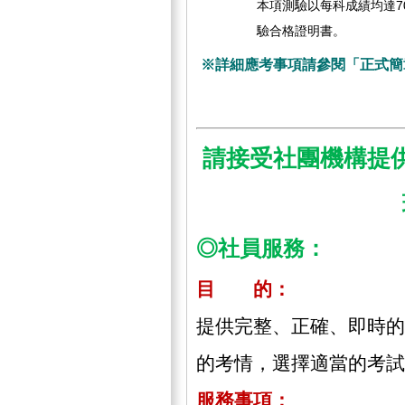
本項測驗以每科成績均達7
驗合格證明書。
※詳細應考事項請參閱「正式簡
請接受社團機構提
◎社員服務：
目 的：
提供完整、正確、即時的
的考情，選擇適當的考試
服務事項：