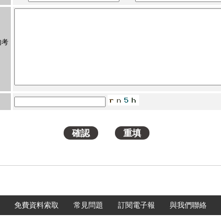
的考
免費資料索取
常見問題
訂閱電子報
與我們聯絡