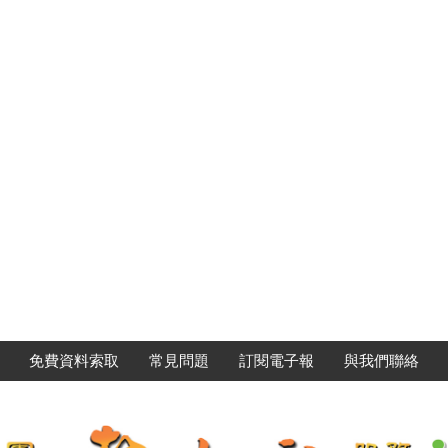
免費資料索取
常見問題
訂閱電子報
與我們聯絡