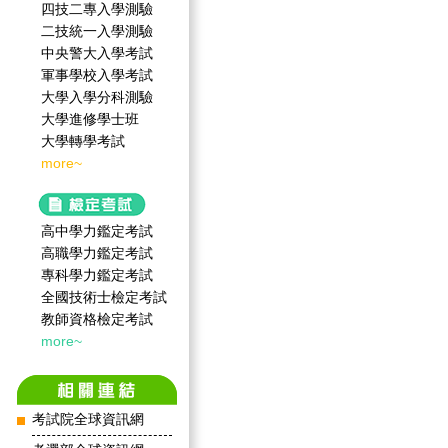
四技二專入學測驗
二技統一入學測驗
中央警大入學考試
軍事學校入學考試
大學入學分科測驗
大學進修學士班
大學轉學考試
more~
高中學力鑑定考試
高職學力鑑定考試
專科學力鑑定考試
全國技術士檢定考試
教師資格檢定考試
more~
考試院全球資訊網