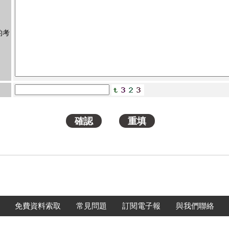
的考
免費資料索取
常見問題
訂閱電子報
與我們聯絡