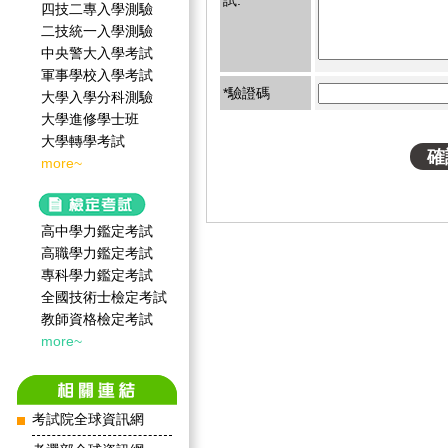
試:
四技二專入學測驗
二技統一入學測驗
中央警大入學考試
軍事學校入學考試
*驗證碼
大學入學分科測驗
大學進修學士班
大學轉學考試
more~
高中學力鑑定考試
高職學力鑑定考試
專科學力鑑定考試
全國技術士檢定考試
教師資格檢定考試
more~
考試院全球資訊網