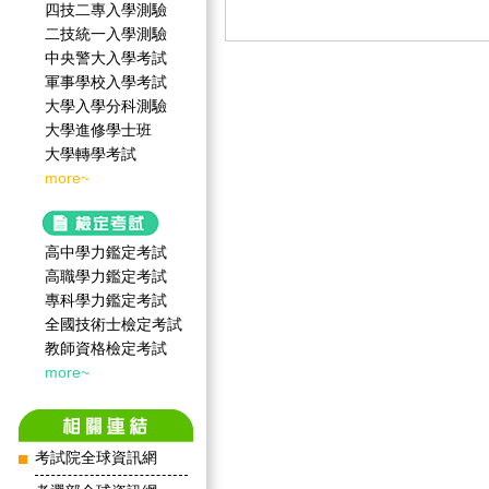
四技二專入學測驗
二技統一入學測驗
中央警大入學考試
軍事學校入學考試
大學入學分科測驗
大學進修學士班
大學轉學考試
more~
高中學力鑑定考試
高職學力鑑定考試
專科學力鑑定考試
全國技術士檢定考試
教師資格檢定考試
more~
考試院全球資訊網