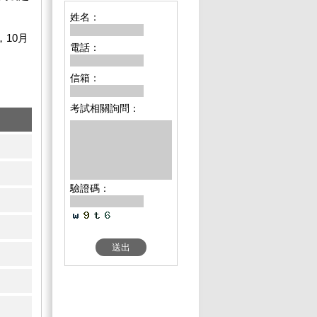
姓名：
10月
電話：
信箱：
考試相關詢問：
驗證碼：