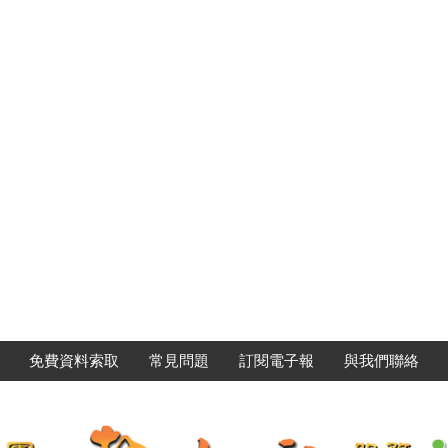
免費資料索取
常見問題
訂閱電子報
與我們聯絡