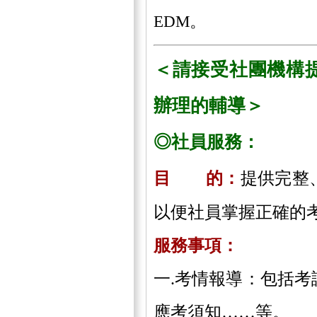
EDM。
＜請接受社團機構
辦理的輔導＞
◎社員服務：
目 的：
提供完整
以便社員掌握正確的
服務事項：
一.考情報導：包括
應考須知……等。