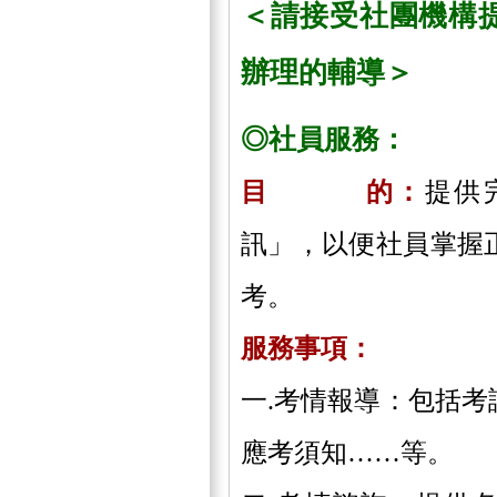
＜請接受社團機構
辦理的輔導＞
◎社員服務：
目 的：
提供
訊」，以便社員掌握
考。
服務事項：
一.考情報導：包括
應考須知……等。