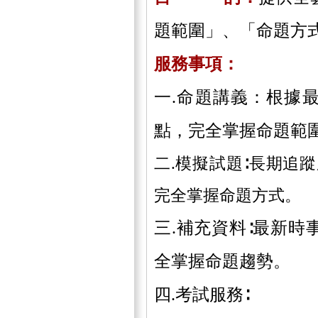
題範圍」、「命題方
服務事項：
一.命題講義：根據
點，完全掌握命題範
二.模擬試題∶長期追
完全掌握命題方式。
三.
補充資料∶最新時
全掌握命題趨勢。
四.
考試服務∶