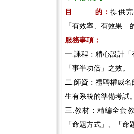
目 的：
提供完
「有效率、有效果」
服務事項：
一.課程：精心設計
「事半功倍」之效。
二.
師資：禮聘權威名
生有系統的準備考試
三.
教材：精編全套
「命題方式」、「命