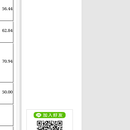
56.44
62.84
70.94
50.00