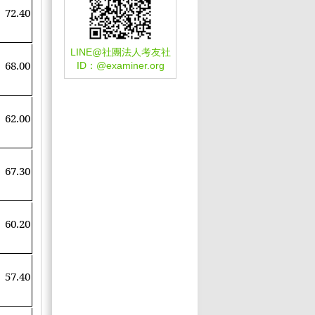
72.40
LINE@社團法人考友社
68.00
ID：
@examiner.org
62.00
67.30
60.20
57.40