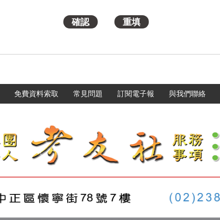
免費資料索取
常見問題
訂閱電子報
與我們聯絡