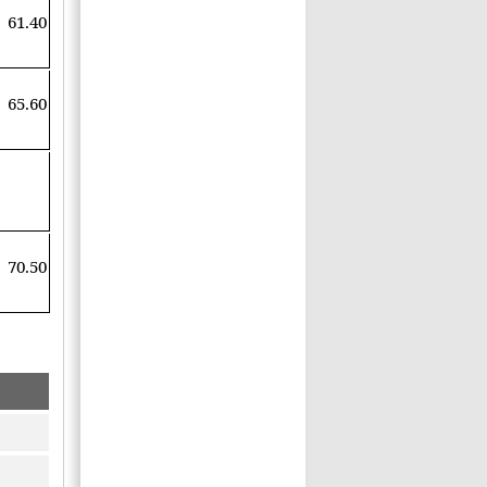
61.40
65.60
70.50