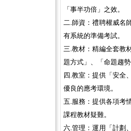
「事半功倍」之效。
二.師資：禮聘權威名
有系統的準備考試。
三.教材：精編全套教
題方式」、「命題趨勢
四.教室：提供「安全
優良的應考環境。
五.服務：提供各項考
課程教材疑難。
六.管理：運用「計劃