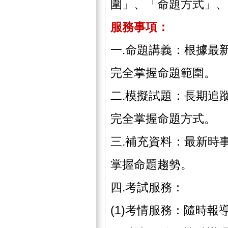
圍」、「命題方式」、
服務事項：
一.命題講義：根據最
完全掌握命題範圍。
二.模擬試題：長期追
完全掌握命題方式。
三.補充資料：最新時
掌握命題趨勢。
四.考試服務：
(1)考情服務：隨時