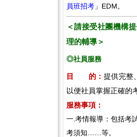
員班招考
」EDM。
＜請接受社團機構提
理的輔導＞
◎社員服務
目 的：
提供完整
以便社員掌握正確的
服務事項：
一.考情報導：包括考
考須知……等。