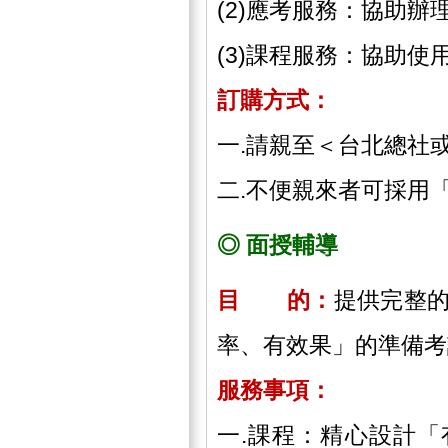
(2)應考服務：協助
(3)課程服務：協助
訂購方式：
一.請親至＜台北總社
二.不便親來者可採用
◎ 面授輔導
目 的：
提供完整
率、有效果」的準備考
服務事項：
一.課程：精心設計