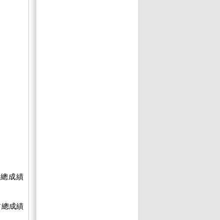
占總成績
占總成績