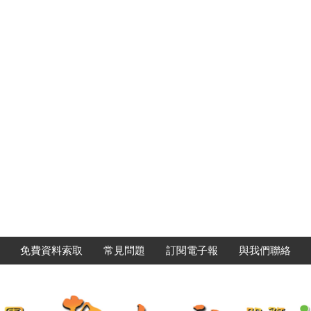
免費資料索取
常見問題
訂閱電子報
與我們聯絡