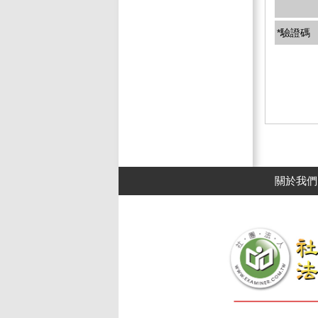
*驗證碼
關於我們