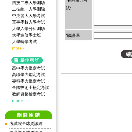
四技二專入學測驗
試:
二技統一入學測驗
中央警大入學考試
軍事學校入學考試
大學入學分科測驗
大學進修學士班
*驗證碼
大學轉學考試
more~
高中學力鑑定考試
高職學力鑑定考試
專科學力鑑定考試
全國技術士檢定考試
教師資格檢定考試
more~
考試院全球資訊網