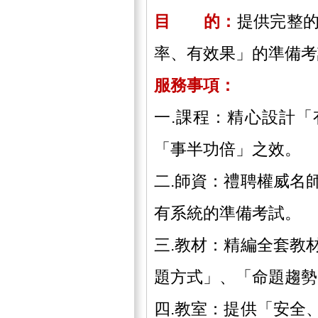
目 的：
提供完整
率、有效果」的準備考
服務事項：
一.課程：精心設計
「事半功倍」之效。
二.師資：禮聘權威名
有系統的準備考試。
三.教材：精編全套教
題方式」、「命題趨勢
四.教室：提供「安全