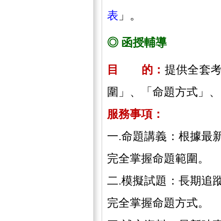
表
」。
◎ 函授輔導
目 的：
提供全套
圍」、「命題方式」、
服務事項：
一.命題講義：根據最
完全掌握命題範圍。
二.模擬試題：長期追
完全掌握命題方式。