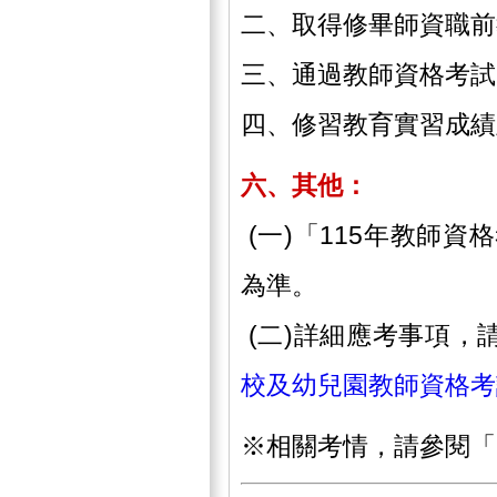
二、取得修畢師資職前
三、通過教師資格考試
四、修習教育實習成績
六、
其他：
(一)「115年教師
為準。
(二)詳細應考事項，
校及幼兒園教師資格考
※相關考情，請參閱「