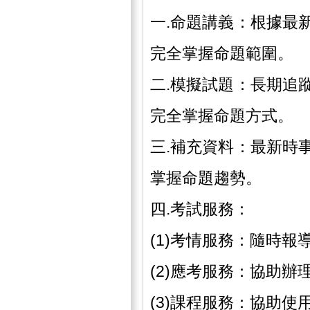
一.命題講義：根據最
完全掌握命題範圍。
二.模擬試題：長期追
完全掌握命題方式。
三.補充資料：最新時
掌握命題趨勢。
四.考試服務：
(1)考情服務：隨時
(2)應考服務：協助
(3)課程服務：協助