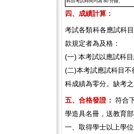
科目考試時間均為 80 分鐘。
四、成績計算：
考試各類科各應試科目以
款規定者為及格：
(一) 本考試以應試科
(二)本考試應試科目不
科成績為零分。缺考之
五、合格發證：
符合
學造具名冊，送教育部
一、取得學士以上學位