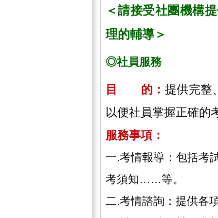
＜請接受社團機構提
理的輔導＞
◎社員服務
目 的：
提供完整
以便社員掌握正確的
服務事項：
一.考情報導：包括考
考須知……等。
二.考情諮詢：提供各