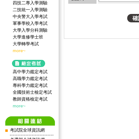
四技二專入學測驗
二技統一入學測驗
中央警大入學考試
軍事學校入學考試
大學入學分科測驗
大學進修學士班
大學轉學考試
more~
高中學力鑑定考試
高職學力鑑定考試
專科學力鑑定考試
全國技術士檢定考試
教師資格檢定考試
more~
考試院全球資訊網