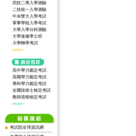
四技二專入學測驗
二技統一入學測驗
中央警大入學考試
軍事學校入學考試
大學入學分科測驗
大學進修學士班
大學轉學考試
more~
高中學力鑑定考試
高職學力鑑定考試
專科學力鑑定考試
全國技術士檢定考試
教師資格檢定考試
more~
考試院全球資訊網