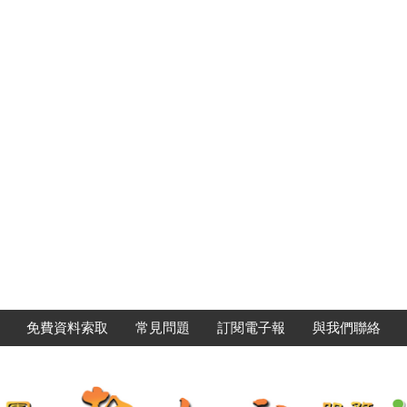
免費資料索取
常見問題
訂閱電子報
與我們聯絡