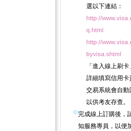
選以下連結：
http://www.visa
q.html
http://www.visa.
byvisa.shtml
「進入線上刷卡
詳細填寫信用卡
交易系統會自動
以供考友存查。
完成線上訂購後，請撥
知服務專員，以便