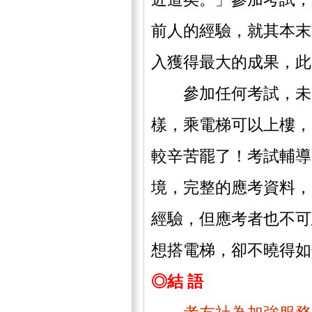
前人的經驗，就其本末
入獲得最大的成果，此
參加任何考試，未必
樣，乘電梯可以上樓，
較辛苦罷了！考試輔導
境，完整的應考資料，
經驗，但應考者也不可
想搭電梯，卻不曉得如
◎結 語