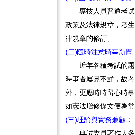
專技人員普通考試保
政策及法律規章，考生
律規章的修訂。
(二)隨時注意時事新聞
近年各種考試的題目
時事者屢見不鮮，故考
外，更應時時留心時事
如憲法增修條
(三)理論與實務兼顧：
典試委員著作大多為