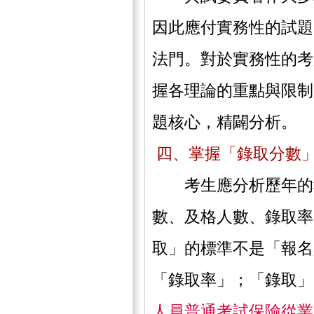
因此應付實務性的試題
法門。對於實務性的考
握各理論的重點與限制
題核心，精闢分析。
四、掌握「錄取分數
考生應分析歷年的報
數、及格人數、錄取率
取」的標準不是「報名
「錄取率」；「錄取」
人員普通考試保險從業