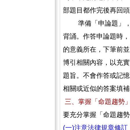
部題目都作完後再回頭
準備「申論題」，除
背誦。作答申論題時，
的意義所在，下筆前並
博引相關內容，以充實
題旨。不會作答或記憶
相關或近似的答案填補
三、掌握「命題趨勢
要充分掌握「命題趨勢
(一)注意法律規章修訂