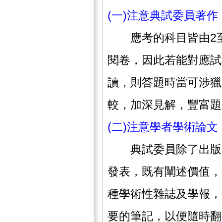
(一)注意典試委員著作
應考的科目皆由2至
閱卷，因此若能對應試
讀，則答題時當可涉獵
較，加深見解，豐富題
(二)注意學者學術論文
典試委員除了出版專
發表，既有闡述價值，
種學術性雜誌及學報，
要的筆記，以便隨時翻