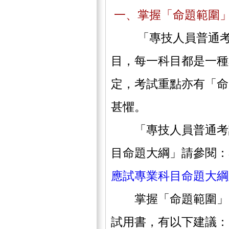
一、掌握「命題範圍
「專技人員普通考試
目，每一科目都是一種
定，考試重點亦有「命
甚懼。
「專技人員普通考試
目命題大綱」請參閱：
應試專業科目命題大綱
掌握「命題範圍」，
試用書，有以下建議：