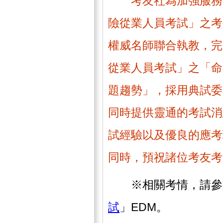
考友社為加強服務
險從業人員考試」之考
權威名師聯合執教，完
從業人員考試」之「命
題趨勢」，採用典試委
同時提供靈通的考試消
試經驗以及優良的應考
同時，預祝諸位考友考
※相關考情，請參
試
」EDM。