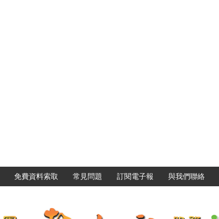
免費資料索取
常見問題
訂閱電子報
與我們聯絡