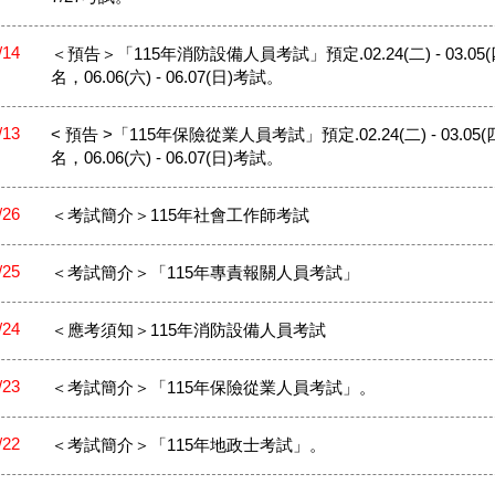
/14
＜預告＞「115年消防設備人員考試」預定.02.24(二) - 03.05(
名，06.06(六) - 06.07(日)考試。
/13
< 預告 >「115年保險從業人員考試」預定.02.24(二) - 03.05(
名，06.06(六) - 06.07(日)考試。
/26
＜考試簡介＞115年社會工作師考試
/25
＜考試簡介＞「115年專責報關人員考試」
/24
＜應考須知＞115年消防設備人員考試
/23
＜考試簡介＞「115年保險從業人員考試」。
/22
＜考試簡介＞「115年地政士考試」。