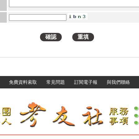
免費資料索取
常見問題
訂閱電子報
與我們聯絡