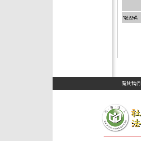
*驗證碼
關於我們