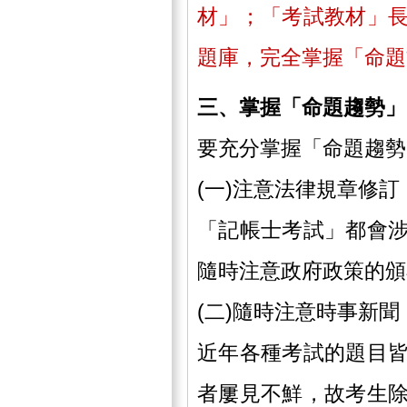
材」；「考試教材」
題庫，完全掌握「命題
三、掌握「命題趨勢」
要充分掌握「命題趨
(一)注意法律規章修
「記帳士考試」都會
隨時注意政府政策的
(二)隨時注意時事新
近年各種考試的題目
者屢見不鮮，故考生