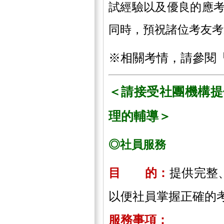
試經驗以及優良的應
同時，預祝諸位考友考
※相關考情，請參閱
＜請接受社團機構提
理的輔導＞
◎社員服務
目 的：
提供完整
以便社員掌握正確的
服務事項：