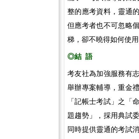
整的應考資料，靈通
但應考者也不可忽略
梯，卻不曉得如何使用
◎結 語
考友社為加強服務有
舉辦專案輔導，重金
「記帳士考試」之「
題趨勢」，採用典試
同時提供靈通的考試