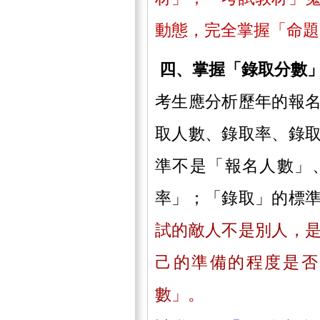
動態，完全掌握「命題
四、掌握「錄取分數
考生應分析歷年的報
取人數、錄取率、錄
準不是「報名人數」
率」；「錄取」的標
試的敵人不是別人，
己的準備的程度是否
數」。