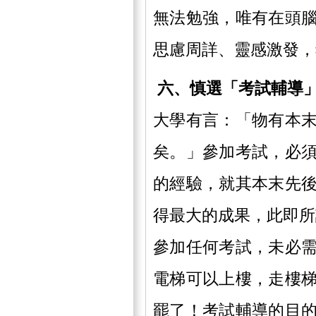
無法勉強，唯有在頭
思慮周詳、靈感激發，
六、慎選「考試輔導
大學有言：「物有本
矣。」參加考試，必
的經驗，就其本末先
得最大的成果，此即所
參加任何考試，未必
電梯可以上樓，走樓
罷了！考試輔導的目