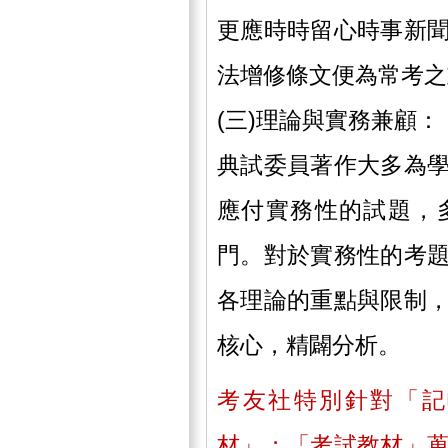
更應時時留心時事新
法增修條文便為常考
(三)理論與實務兼顧
典試委員著作大多為
應付實務性的試題，
門。對於實務性的考
各理論的重點與限制
核心，精闢分析。
考友社特別針對「記
材」；「考試教材」