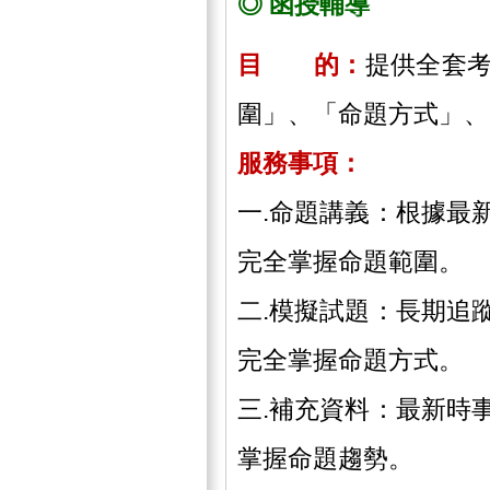
◎ 函授輔導
目 的：
提供全套
圍」、「命題方式」、
服務事項：
一.命題講義：根據最
完全掌握命題範圍。
二.模擬試題：長期追
完全掌握命題方式。
三.補充資料：最新時
掌握命題趨勢。