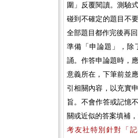
圍」反覆閱讀。測驗
碰到不確定的題目不
全部題目都作完後再回
準備「申論題」，除
誦。作答申論題時，
意義所在，下筆前並
引相關內容，以充實
旨。不會作答或記憶
關或近似的答案填補，
考友社特別針對「記