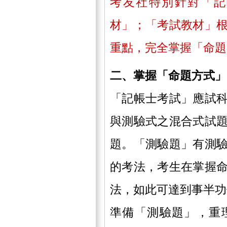
考友社特別針對「記
材」；「考試教材」
重點，完全掌握「命題
二、掌握「命題方式
「記帳士考試」應試
與測驗式之混合式試
題。「測驗題」有測
的考法，考生在掌握
法，如此可達到事半功
準備「測驗題」，重