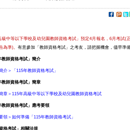
年高級中等以下學校及幼兒園教師資格考試」預定4月報名，6月考試(
告為準)。
有意參加「教師資格考試」之考友，請把握機會，儘早準
5年教師資格考試」簡介
簡介＞「115年教師資格考試」
5年教師資格考試」簡章
簡章＞115年高級中等以下學校及幼兒園教師資格考試
5年教師資格考試」應考要領
要領＞如何準備「115年教師資格考試」
資格考試」相關法規