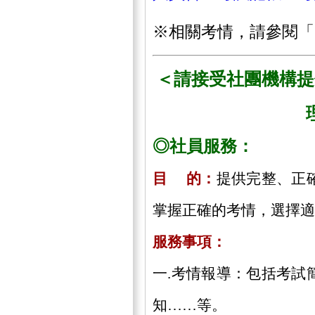
※相關考情，請參閱「
＜請接受社團機構提
◎社員服務：
目 的：
提供完整、正
掌握正確的考情，選擇適
服務事項：
一.考情報導：包括考試
知……等。