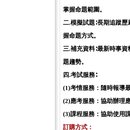
掌握命題範圍。
二.模擬試題∶長期追蹤
握命題方式。
三.補充資料∶最新時事
題趨勢。
四.考試服務∶
(1)考情服務：隨時報
(2)應考服務：協助辦
(3)課程服務：協助使
訂購方式：