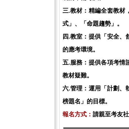
三.教材：精編全套教材
式」、「命題趨勢」。
四.教室：提供「安全、
的應考環境。
五.服務：提供各項考情
教材疑難。
六.管理：運用「計劃、
榜題名」的目標。
報名方式：
請親至考友社