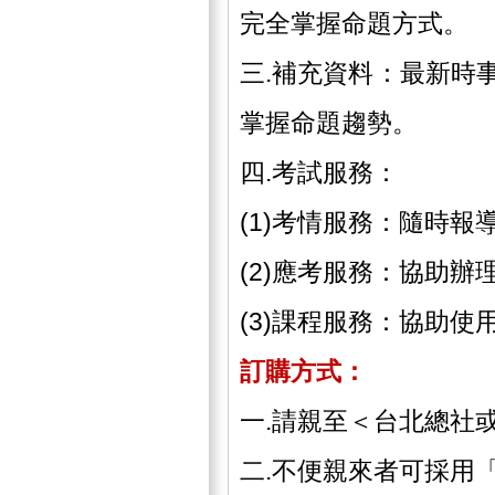
完全掌握命題方式。
三.補充資料：最新時
掌握命題趨勢。
四.考試服務：
(1)考情服務：隨時
(2)應考服務：協助
(3)課程服務：協助
訂購方式：
一.請親至＜台北總社
二.不便親來者可採用