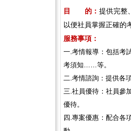
目 的：
提供完整
以便社員掌握正確的
服務事項：
一.考情報導：包括考
考須知……等。
二.考情諮詢：提供各
三.社員優待：社員參
優待。
四.專案優惠：配合各
動。