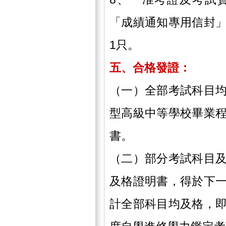
「成績通知專用信封
1只。
五、合格發證：
（一）全部考試科目
型高級中等學校畢業
書。
（二）部分考試科目
及格證明書，得於下
計全部科目均及格，