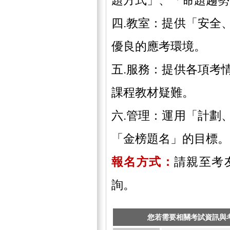
四.教室：提供「安全
優良的應考環境。
五.服務：提供各項考
課程教材疑難。
六.管理：運用「計劃
「金榜題名」的目標。
報名方式：
請親至考
詢。
您若需要相關考試資訊與