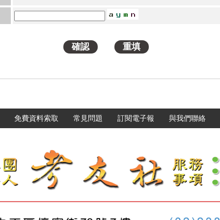
免費資料索取
常見問題
訂閱電子報
與我們聯絡