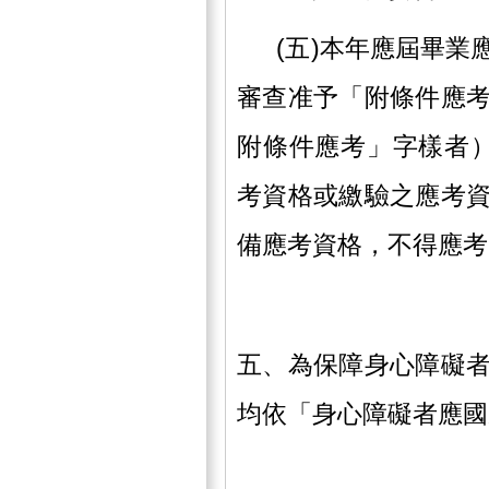
(五)本年應屆畢業
審查准予「附條件應
附條件應考」字樣者
考資格或繳驗之應考
備應考資格，不得應考
五、為保障身心障礙
均依「身心障礙者應國