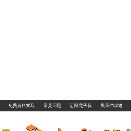
免費資料索取
常見問題
訂閱電子報
與我們聯絡