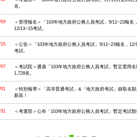
名。
/09
＜受理報名＞「103年地方政府公務人員考試」9/11~23報名
12/13~15考試。
/15
＜公告＞「103年地方政府公務人員考試」9/11~23報名，12/1
考試。
/07
＜考試院＞通過「103年地方政府公務人員考試」暫定需用名
1,728名。
/01
＜特別報導＞「高等普通考試」&「地方政府考試」錄取名額
新高！
/31
＜考選部＞公布「103年地方政府公務人員考試」暫定考試類