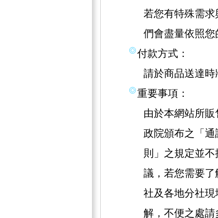
若您有特殊需求
們會盡量依照您
付款方式：
請於商品送達時
重要事項：
由於本網站所販
政院頒布之「通
則」之規定並不
議，若您需要了
社及各地分社現
解，不便之處請