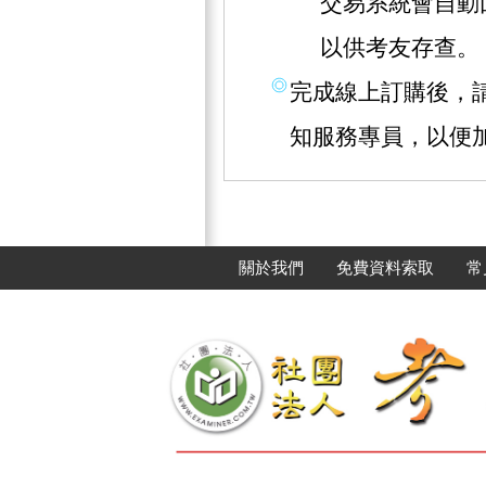
交易系統會自動
以供考友存查。
完成線上訂購後，請撥
知服務專員，以便
關於我們
免費資料索取
常