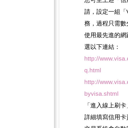
請，設定一組「
務，過程只需數
使用最先進的網
選以下連結：
http://www.visa
q.html
http://www.visa.
byvisa.shtml
「進入線上刷卡
詳細填寫信用卡